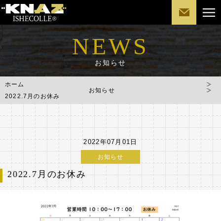
NEWS
お知らせ
ホーム
お知らせ
2022.7月のお休み
2022年07月01日
お知らせ
2022.7月のお休み