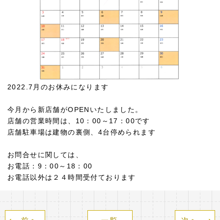
2022.7月のお休みになります
今月から新店舗がOPENいたしました。
店舗の営業時間は、10：00～17：00です
店舗駐車場は建物の裏側、4台停められます
お問合せに関しては、
お電話：9：00～18：00
お電話以外は２４時間受付ております